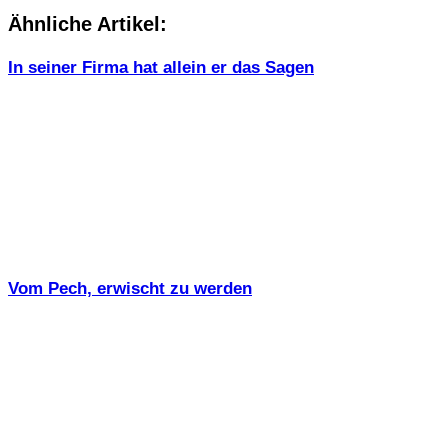
Ähnliche Artikel:
In seiner Firma hat allein er das Sagen
Vom Pech, erwischt zu werden