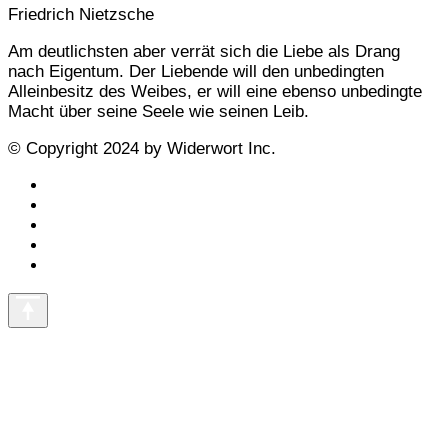
Friedrich Nietzsche
Am deutlichsten aber verrät sich die Liebe als Drang
nach Eigentum. Der Liebende will den unbedingten
Alleinbesitz des Weibes, er will eine ebenso unbedingte
Macht über seine Seele wie seinen Leib.
© Copyright 2024 by Widerwort Inc.