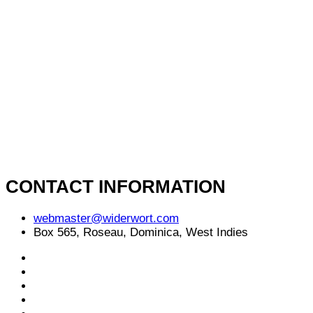
CONTACT INFORMATION
webmaster@widerwort.com
Box 565, Roseau, Dominica, West Indies