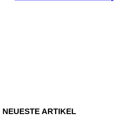
NEUESTE ARTIKEL