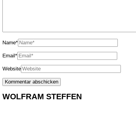
Name
*
Email
*
Website
WOLFRAM STEFFEN