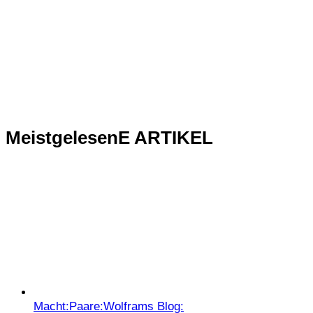
MeistgelesenE ARTIKEL
Macht:
Paare:
Wolframs Blog: