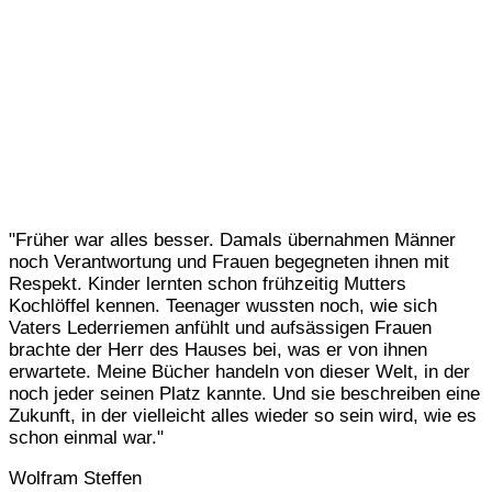
"Früher war alles besser. Damals übernahmen Männer
noch Verantwortung und Frauen begegneten ihnen mit
Respekt. Kinder lernten schon frühzeitig Mutters
Kochlöffel kennen. Teenager wussten noch, wie sich
Vaters Lederriemen anfühlt und aufsässigen Frauen
brachte der Herr des Hauses bei, was er von ihnen
erwartete. Meine Bücher handeln von dieser Welt, in der
noch jeder seinen Platz kannte. Und sie beschreiben eine
Zukunft, in der vielleicht alles wieder so sein wird, wie es
schon einmal war."
Wolfram Steffen