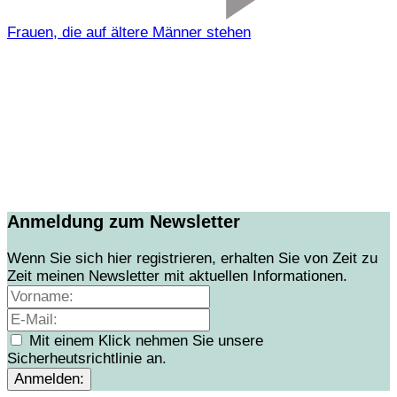
Frauen, die auf ältere Männer stehen
Anmeldung zum Newsletter
Wenn Sie sich hier registrieren, erhalten Sie von Zeit zu
Zeit meinen Newsletter mit aktuellen Informationen.
Mit einem Klick nehmen Sie unsere
Sicherheutsrichtlinie an.