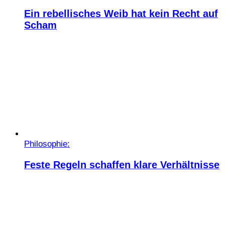
Ein rebellisches Weib hat kein Recht auf
Scham
Philosophie:
Feste Regeln schaffen klare Verhältnisse