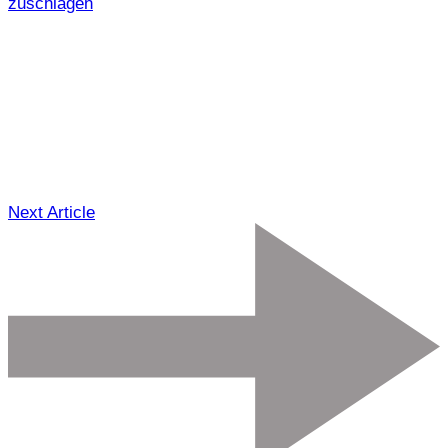
zuschlagen
Next Article