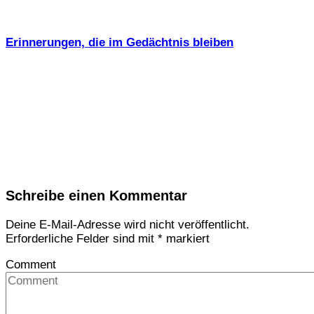
Erinnerungen, die im Gedächtnis bleiben
Schreibe einen Kommentar
Deine E-Mail-Adresse wird nicht veröffentlicht.
Erforderliche Felder sind mit
*
markiert
Comment