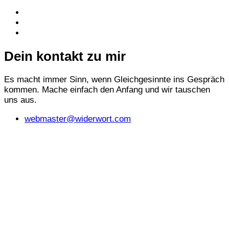
Dein kontakt zu mir
Es macht immer Sinn, wenn Gleichgesinnte ins Gespräch
kommen. Mache einfach den Anfang und wir tauschen
uns aus.
webmaster@widerwort.com