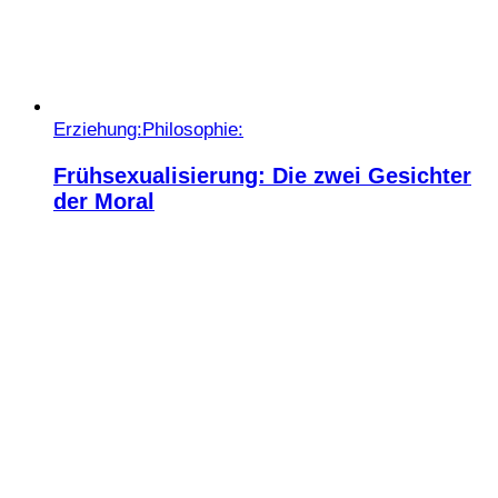
Erziehung:
Philosophie:
Frühsexualisierung: Die zwei Gesichter
der Moral