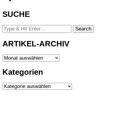
SUCHE
Looking
for
Something?
ARTIKEL-ARCHIV
ARTIKEL-
ARCHIV
Kategorien
Kategorien