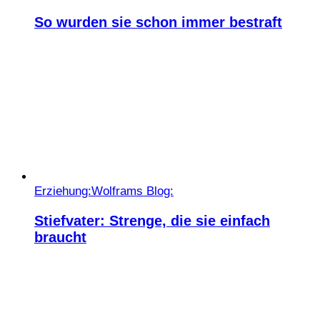
So wurden sie schon immer bestraft
Erziehung:
Wolframs Blog:
Stiefvater: Strenge, die sie einfach
braucht