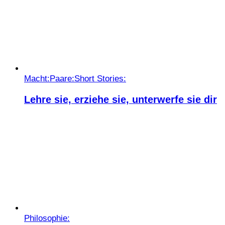
Macht:
Paare:
Short Stories:
Lehre sie, erziehe sie, unterwerfe sie dir
Philosophie: