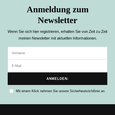
Anmeldung zum
Newsletter
Wenn Sie sich hier registrieren, erhalten Sie von Zeit zu Zeit
meinen Newsletter mit aktuellen Informationen.
Mit einem Klick nehmen Sie unsere Sicherheutsrichtlinie an.