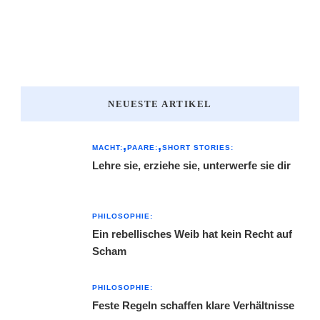
NEUESTE ARTIKEL
MACHT:
PAARE:
SHORT STORIES:
Lehre sie, erziehe sie, unterwerfe sie dir
PHILOSOPHIE:
Ein rebellisches Weib hat kein Recht auf
Scham
PHILOSOPHIE:
Feste Regeln schaffen klare Verhältnisse