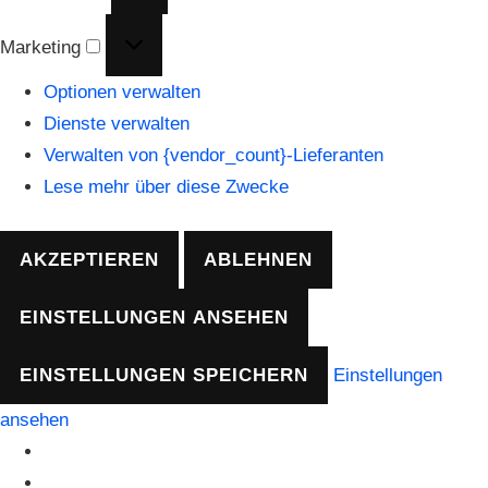
Marketing
Marketing
Optionen verwalten
Dienste verwalten
Verwalten von {vendor_count}-Lieferanten
Lese mehr über diese Zwecke
AKZEPTIEREN
ABLEHNEN
EINSTELLUNGEN ANSEHEN
EINSTELLUNGEN SPEICHERN
Einstellungen
ansehen