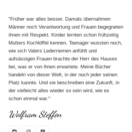
"Früher war alles besser. Damals übernahmen
Männer noch Verantwortung und Frauen begegneten
ihnen mit Respekt. Kinder lernten schon frühzeitig
Mutters Kochlöffel kennen. Teenager wussten noch,
wie sich Vaters Lederriemen anfühlt und
aufsässigen Frauen brachte der Herr des Hauses
bei, was er von ihnen erwartete. Meine Bücher
handeln von dieser Welt, in der noch jeder seinen
Platz kannte. Und sie beschreiben eine Zukunft, in
der vielleicht alles wieder so sein wird, wie es
schon einmal war."
Wolfram Steffen