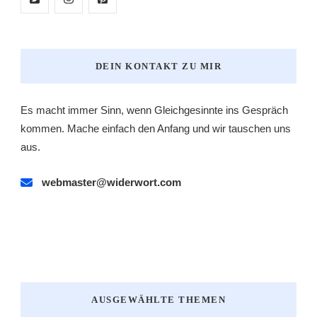
DEIN KONTAKT ZU MIR
Es macht immer Sinn, wenn Gleichgesinnte ins Gespräch
kommen. Mache einfach den Anfang und wir tauschen uns
aus.
webmaster@widerwort.com
AUSGEWÄHLTE THEMEN