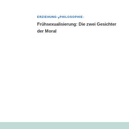
ERZIEHUNG:
PHILOSOPHIE:
Frühsexualisierung: Die zwei Gesichter
der Moral