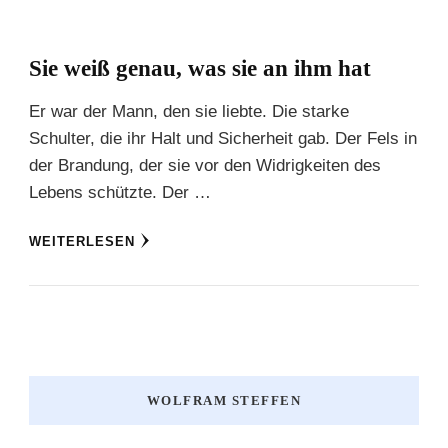
Sie weiß genau, was sie an ihm hat
Er war der Mann, den sie liebte. Die starke
Schulter, die ihr Halt und Sicherheit gab. Der Fels in
der Brandung, der sie vor den Widrigkeiten des
Lebens schützte. Der …
WEITERLESEN
WOLFRAM STEFFEN