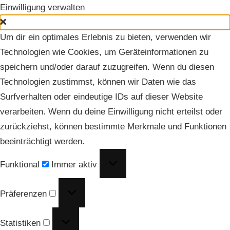
Einwilligung verwalten
Um dir ein optimales Erlebnis zu bieten, verwenden wir
Technologien wie Cookies, um Geräteinformationen zu
speichern und/oder darauf zuzugreifen. Wenn du diesen
Technologien zustimmst, können wir Daten wie das
Surfverhalten oder eindeutige IDs auf dieser Website
verarbeiten. Wenn du deine Einwilligung nicht erteilst oder
zurückziehst, können bestimmte Merkmale und Funktionen
beeinträchtigt werden.
Funktional
Funktional
Immer aktiv
Präferenzen
Präferenzen
Statistiken
Statistiken