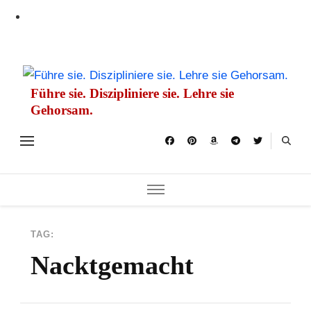
Führe sie. Diszipliniere sie. Lehre sie
Gehorsam.
TAG:
Nacktgemacht