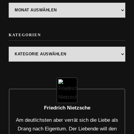
ARTIKEL-
ARCHIV
KATEGORIEN
Kategorien
Friedrich Nietzsche
Am deutlichsten aber verrät sich die Liebe als
Drang nach Eigentum. Der Liebende will den