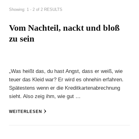
Showing: 1 - 2 of 2 RESULTS
Vom Nachteil, nackt und bloß
zu sein
„Was heißt das, du hast Angst, dass er weiß, wie
teuer das Kleid war? Er wird es ohnehin erfahren.
Spätestens wenn er die Kreditkartenabrechnung
sieht. Also zeig ihm, wie gut …
WEITERLESEN